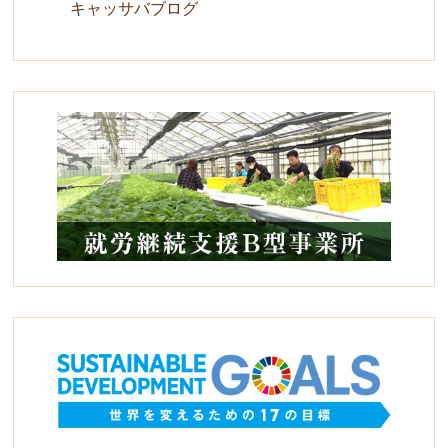
キャッサバブログ