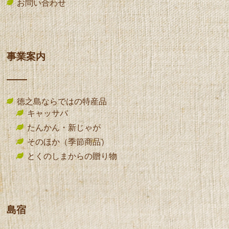
お問い合わせ
事業案内
徳之島ならではの特産品
キャッサバ
たんかん・新じゃが
そのほか（季節商品）
とくのしまからの贈り物
島宿