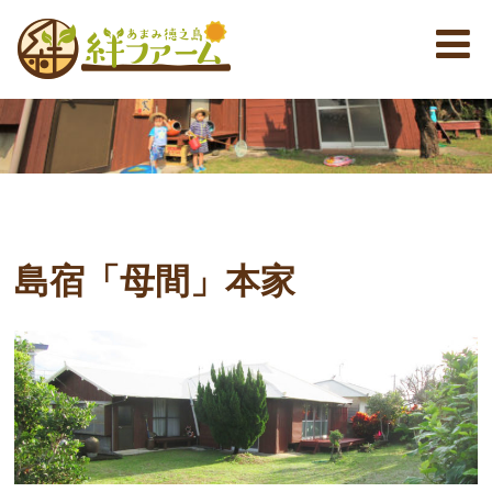
島宿「母間」本家