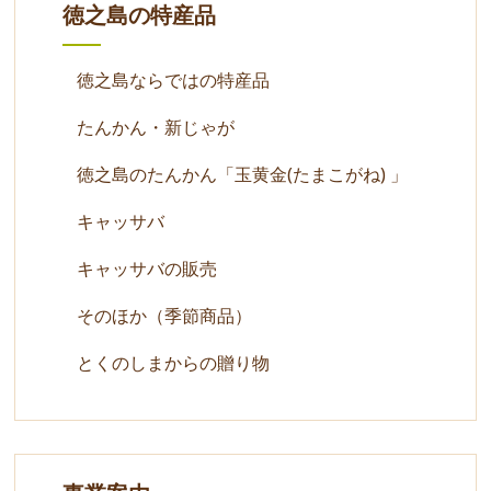
徳之島の特産品
徳之島ならではの特産品
たんかん・新じゃが
徳之島のたんかん「玉黄金(たまこがね) 」
キャッサバ
キャッサバの販売
そのほか（季節商品）
とくのしまからの贈り物