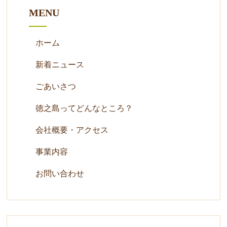
MENU
ホーム
新着ニュース
ごあいさつ
徳之島ってどんなところ？
会社概要・アクセス
事業内容
お問い合わせ