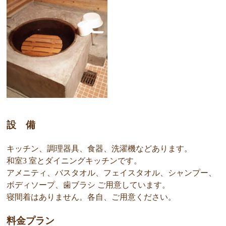
設 備
キッチン、調理器具、食器、洗濯機などあります。
和室3 室とダイニングキッチンです。
アメニティ、バスタオル、フェイスタオル、シャンプー、
ボディソープ、歯ブラシ ご用意しています。
寝間着はありません。各自、ご用意ください。
料金プラン