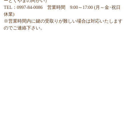
ーとくやまの向かい）
TEL：0997-84-0086 営業時間 9:00～17:00 (月～金･祝日
休業)
※営業時間内に鍵の受取りが難しい場合は対応いたします
のでご連絡下さい。