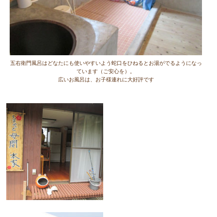
五右衛門風呂はどなたにも使いやすいよう蛇口をひねるとお湯がでるようになっ
ています（ご安心を）。
広いお風呂は、お子様連れに大好評です