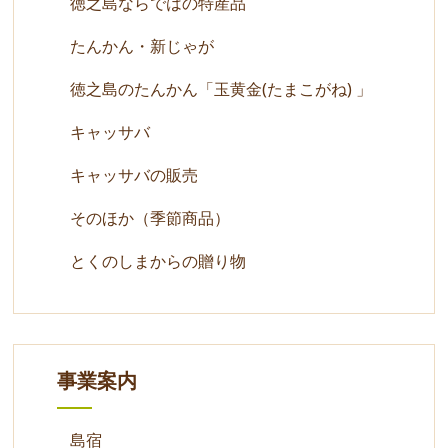
徳之島ならではの特産品
たんかん・新じゃが
徳之島のたんかん「玉黄金(たまこがね) 」
キャッサバ
キャッサバの販売
そのほか（季節商品）
とくのしまからの贈り物
事業案内
島宿