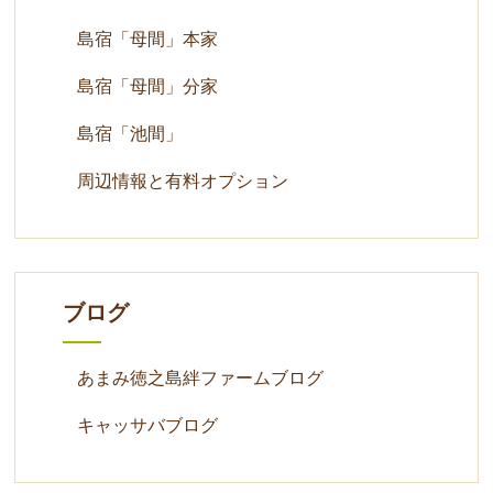
島宿「母間」本家
島宿「母間」分家
島宿「池間」
周辺情報と有料オプション
ブログ
あまみ徳之島絆ファームブログ
キャッサバブログ