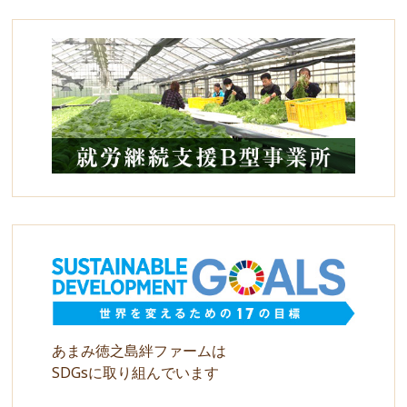
あまみ徳之島絆ファームは
SDGsに取り組んでいます