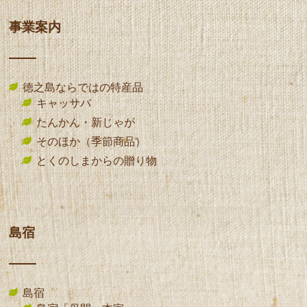
事業案内
徳之島ならではの特産品
キャッサバ
たんかん・新じゃが
そのほか（季節商品）
とくのしまからの贈り物
島宿
島宿