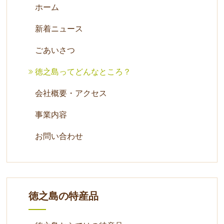
ホーム
新着ニュース
ごあいさつ
徳之島ってどんなところ？
会社概要・アクセス
事業内容
お問い合わせ
徳之島の特産品