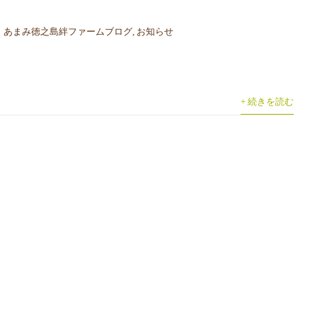
あまみ徳之島絆ファームブログ
,
お知らせ
+ 続きを読む