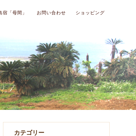
島宿「母間」
お問い合わせ
ショッピング
カテゴリー