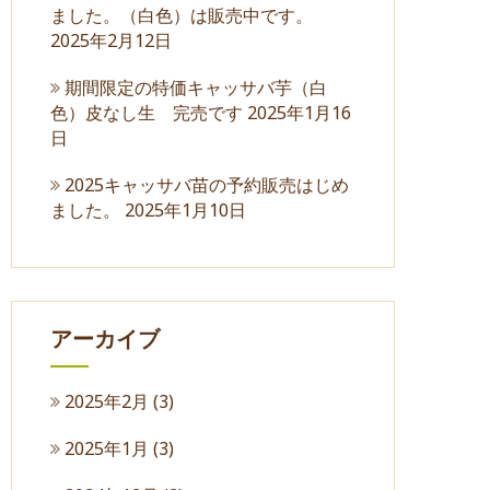
ました。（白色）は販売中です。
2025年2月12日
期間限定の特価キャッサバ芋（白
色）皮なし生 完売です
2025年1月16
日
2025キャッサバ苗の予約販売はじめ
ました。
2025年1月10日
アーカイブ
2025年2月
(3)
2025年1月
(3)