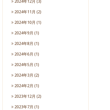
2024年12月
(3)
2024年11月
(2)
2024年10月
(1)
2024年9月
(1)
2024年8月
(1)
2024年6月
(1)
2024年5月
(1)
2024年3月
(2)
2024年2月
(1)
2023年12月
(2)
2023年7月
(1)