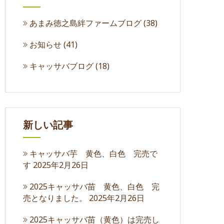
あまみ徳之島絆ファームブログ
(38)
お知らせ
(41)
キャッサバブログ
(18)
新しい記事
キャッサバ芋 黄色、白色 完売で
す
2025年2月26日
2025キャッサバ苗 黄色、白色 完
売となりました。
2025年2月26日
2025キャッサバ苗（黄色）は完売し