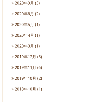
2020年9月
(3)
2020年6月
(2)
2020年5月
(1)
2020年4月
(1)
2020年3月
(1)
2019年12月
(3)
2019年11月
(6)
2019年10月
(2)
2018年10月
(1)