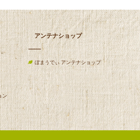
アンテナショップ
ぼまうでぃ アンテナショップ
ョン