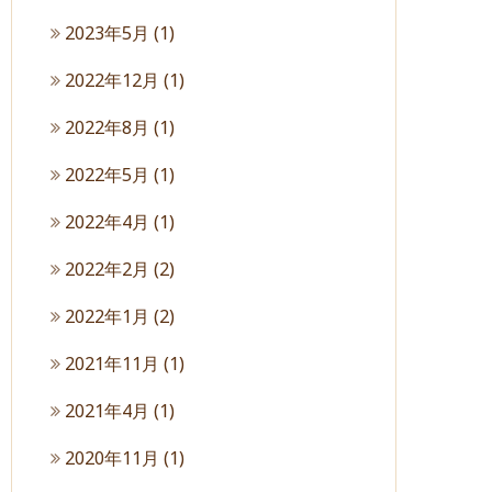
2023年5月
(1)
2022年12月
(1)
2022年8月
(1)
2022年5月
(1)
2022年4月
(1)
2022年2月
(2)
2022年1月
(2)
2021年11月
(1)
2021年4月
(1)
2020年11月
(1)