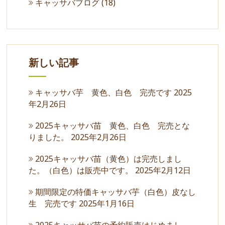
キャッサバブログ
(18)
新しい記事
キャッサバ芋 黄色、白色 完売です
2025
年2月26日
2025キャッサバ苗 黄色、白色 完売とな
りました。
2025年2月26日
2025キャッサバ苗（黄色）は完売しまし
た。（白色）は販売中です。
2025年2月12日
期間限定の特価キャッサバ芋（白色）皮なし
生 完売です
2025年1月16日