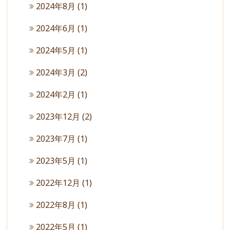
2024年8月
(1)
2024年6月
(1)
2024年5月
(1)
2024年3月
(2)
2024年2月
(1)
2023年12月
(2)
2023年7月
(1)
2023年5月
(1)
2022年12月
(1)
2022年8月
(1)
2022年5月
(1)