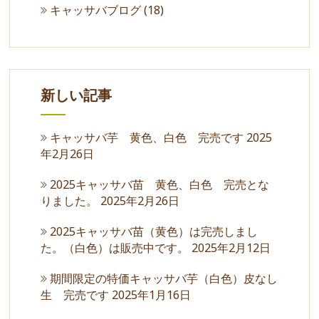
キャッサバブログ
(18)
新しい記事
キャッサバ芋 黄色、白色 完売です
2025
年2月26日
2025キャッサバ苗 黄色、白色 完売とな
りました。
2025年2月26日
2025キャッサバ苗（黄色）は完売しまし
た。（白色）は販売中です。
2025年2月12日
期間限定の特価キャッサバ芋（白色）皮なし
生 完売です
2025年1月16日