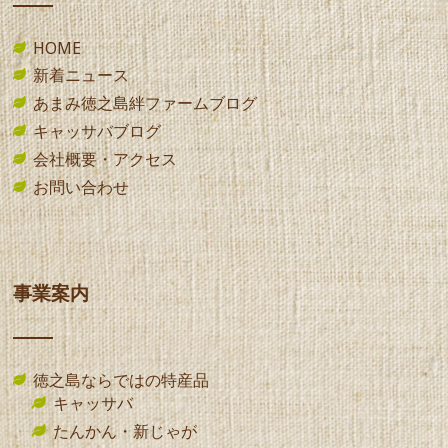
HOME
新着ニュース
あまみ徳之島絆ファームブログ
キャッサバブログ
会社概要・アクセス
お問い合わせ
事業案内
徳之島ならではの特産品
キャッサバ
たんかん・新じゃが