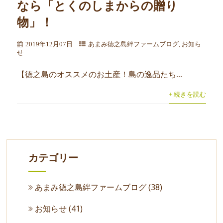
なら「とくのしまからの贈り
物」！
2019年12月07日
あまみ徳之島絆ファームブログ
,
お知ら
せ
【徳之島のオススメのお土産！島の逸品たち...
+ 続きを読む
カテゴリー
あまみ徳之島絆ファームブログ
(38)
お知らせ
(41)