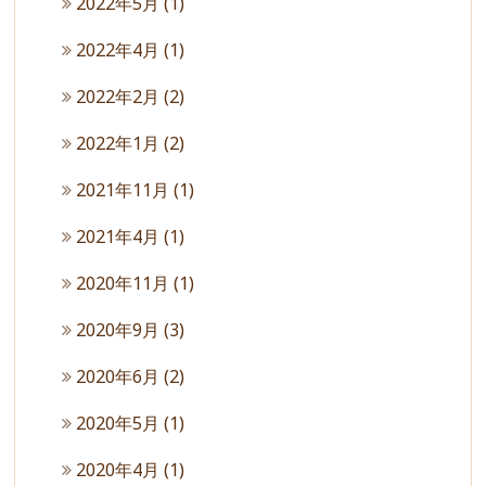
2022年5月
(1)
2022年4月
(1)
2022年2月
(2)
2022年1月
(2)
2021年11月
(1)
2021年4月
(1)
2020年11月
(1)
2020年9月
(3)
2020年6月
(2)
2020年5月
(1)
2020年4月
(1)