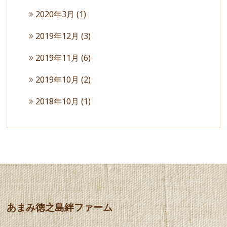
2020年3月
(1)
2019年12月
(3)
2019年11月
(6)
2019年10月
(2)
2018年10月
(1)
あまみ徳之島絆ファーム