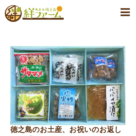
徳之島のお土産、お祝いのお返し