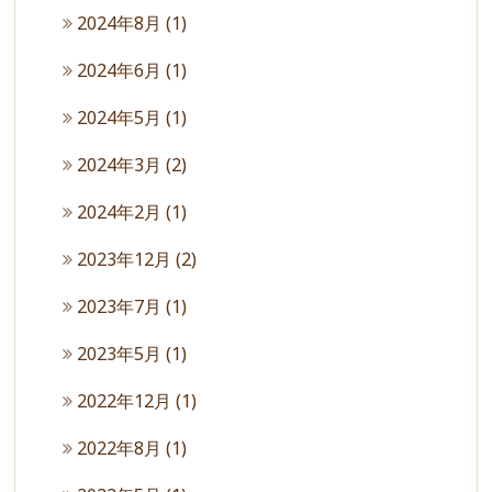
2024年8月
(1)
2024年6月
(1)
2024年5月
(1)
2024年3月
(2)
2024年2月
(1)
2023年12月
(2)
2023年7月
(1)
2023年5月
(1)
2022年12月
(1)
2022年8月
(1)