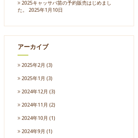
2025キャッサバ苗の予約販売はじめまし
た。
2025年1月10日
アーカイブ
2025年2月
(3)
2025年1月
(3)
2024年12月
(3)
2024年11月
(2)
2024年10月
(1)
2024年9月
(1)