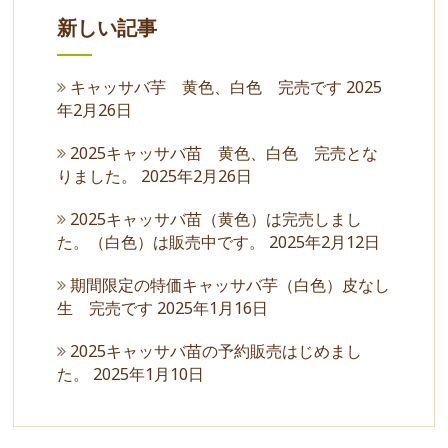
新しい記事
キャッサバ芋 黄色、白色 完売です
2025
年2月26日
2025キャッサバ苗 黄色、白色 完売とな
りました。
2025年2月26日
2025キャッサバ苗（黄色）は完売しまし
た。（白色）は販売中です。
2025年2月12日
期間限定の特価キャッサバ芋（白色）皮なし
生 完売です
2025年1月16日
2025キャッサバ苗の予約販売はじめまし
た。
2025年1月10日