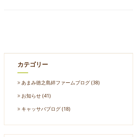
カテゴリー
あまみ徳之島絆ファームブログ
(38)
お知らせ
(41)
キャッサバブログ
(18)