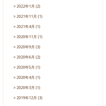
2022年1月
(2)
2021年11月
(1)
2021年4月
(1)
2020年11月
(1)
2020年9月
(3)
2020年6月
(2)
2020年5月
(1)
2020年4月
(1)
2020年3月
(1)
2019年12月
(3)