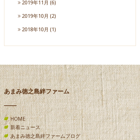
2019年11月
(6)
2019年10月
(2)
2018年10月
(1)
あまみ徳之島絆ファーム
HOME
新着ニュース
あまみ徳之島絆ファームブログ