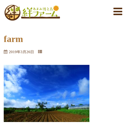
farm
2019年3月26日