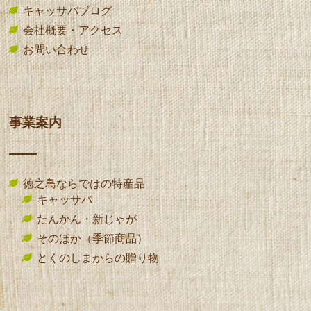
キャッサバブログ
会社概要・アクセス
お問い合わせ
事業案内
徳之島ならではの特産品
キャッサバ
たんかん・新じゃが
そのほか（季節商品）
とくのしまからの贈り物