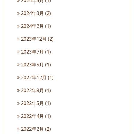
2024年5月
(1)
2024年3月
(2)
2024年2月
(1)
2023年12月
(2)
2023年7月
(1)
2023年5月
(1)
2022年12月
(1)
2022年8月
(1)
2022年5月
(1)
2022年4月
(1)
2022年2月
(2)