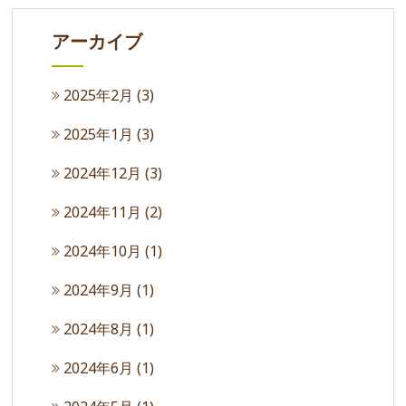
アーカイブ
2025年2月
(3)
2025年1月
(3)
2024年12月
(3)
2024年11月
(2)
2024年10月
(1)
2024年9月
(1)
2024年8月
(1)
2024年6月
(1)